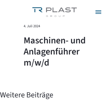
Menü überspringen
zurück zur Übersicht
4. Juli 2024
Maschinen- und
Anlagenführer
m/w/d
Weitere Beiträge