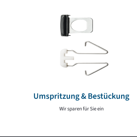
Umspritzung & Bestückung
Wir sparen für Sie ein