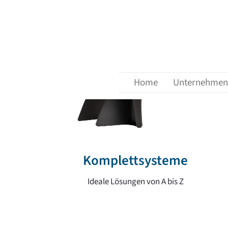
Menü überspringen
Home
Unternehmen
Komplettsysteme
Ideale Lösungen von A bis Z