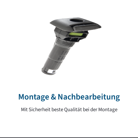
Montage & Nachbearbeitung
Mit Sicherheit beste Qualität bei der Montage