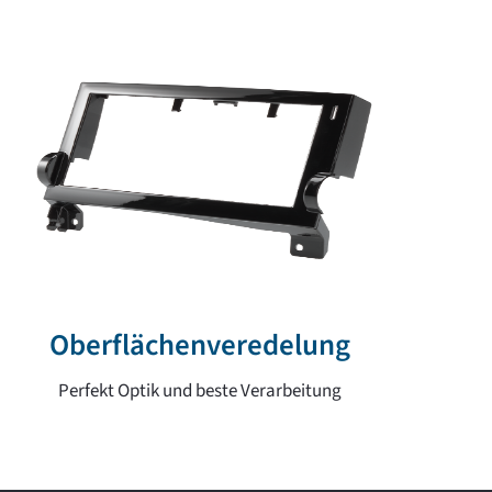
Oberflächenveredelung
Perfekt Optik und beste Verarbeitung