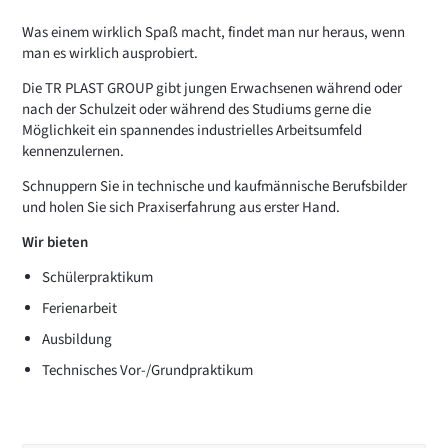
Was einem wirklich Spaß macht, findet man nur heraus, wenn
man es wirklich ausprobiert.
Die TR PLAST GROUP gibt jungen Erwachsenen während oder
nach der Schulzeit oder während des Studiums gerne die
Möglichkeit ein spannendes industrielles Arbeitsumfeld
kennenzulernen.
Schnuppern Sie in technische und kaufmännische Berufsbilder
und holen Sie sich Praxiserfahrung aus erster Hand.
Wir bieten
Schülerpraktikum
Ferienarbeit
Ausbildung
Technisches Vor-/Grundpraktikum