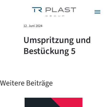
Menü überspringen
zurück zur Übersicht
12. Juni 2024
Umspritzung und
Bestückung 5
Weitere Beiträge