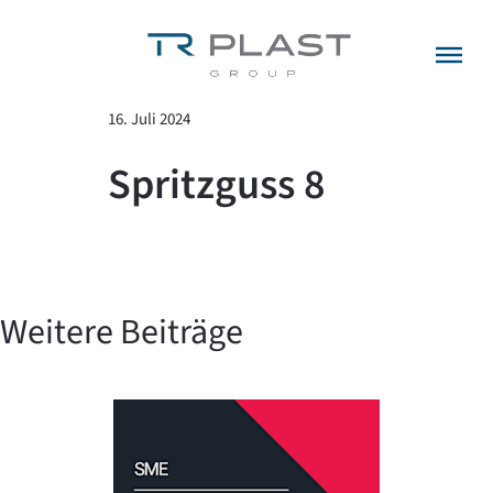
Menü überspringen
zurück zur Übersicht
16. Juli 2024
Spritzguss 8
Weitere Beiträge