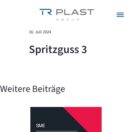
Menü überspringen
zurück zur Übersicht
16. Juli 2024
Spritzguss 3
Weitere Beiträge