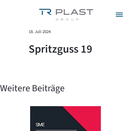
Menü überspringen
zurück zur Übersicht
18. Juli 2024
Spritzguss 19
Weitere Beiträge