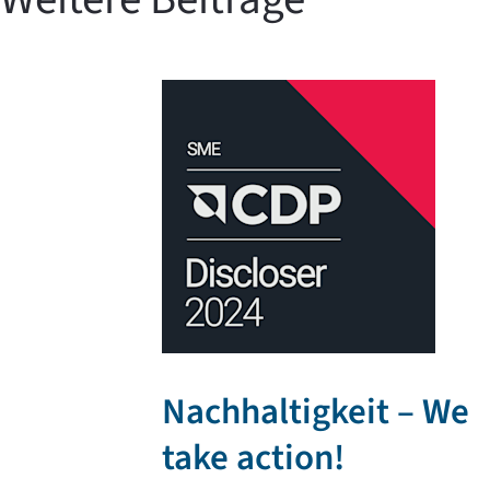
Nachhaltigkeit – We
take action!