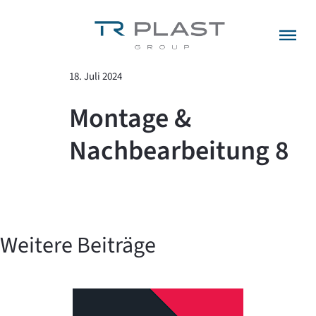
Menü überspringen
zurück zur Übersicht
18. Juli 2024
Montage &
Nachbearbeitung 8
Weitere Beiträge