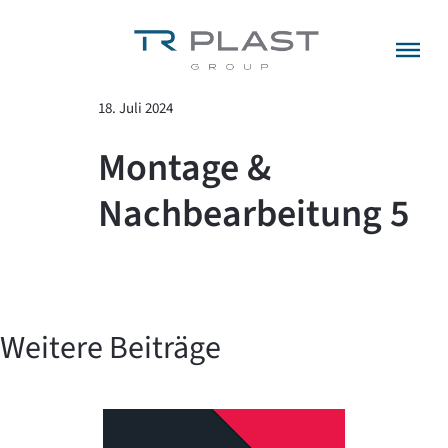
Menü überspringen
zurück zur Übersicht
18. Juli 2024
Montage &
Nachbearbeitung 5
Weitere Beiträge