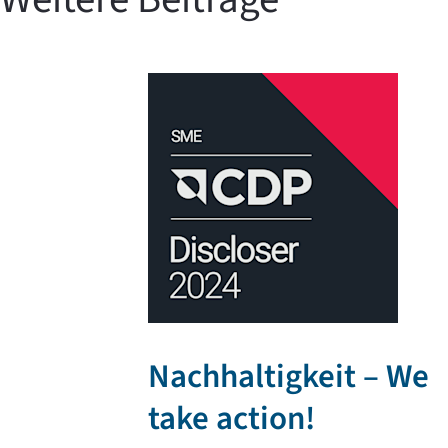
Nachhaltigkeit – We
take action!