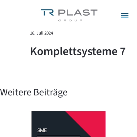
Menü überspringen
zurück zur Übersicht
18. Juli 2024
Komplettsysteme 7
Weitere Beiträge