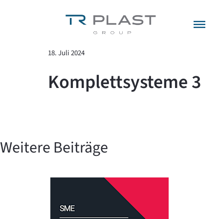
Menü überspringen
zurück zur Übersicht
18. Juli 2024
Komplettsysteme 3
Weitere Beiträge