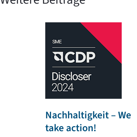
Nachhaltigkeit – We
take action!