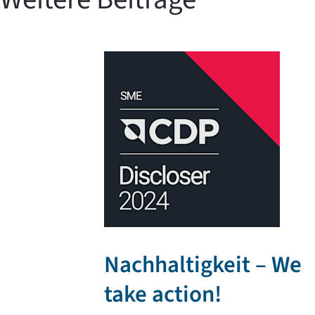
Nachhaltigkeit – We
take action!