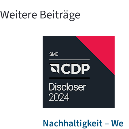
Weitere Beiträge
Nachhaltigkeit – We