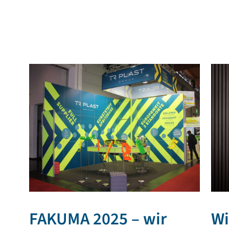
FAKUMA 2025 – wir
Wi