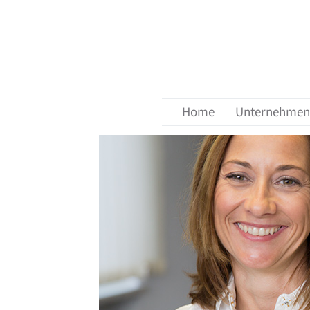
Menü überspringen
zurück zur Übersicht
Home
Unternehmen