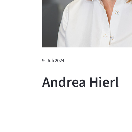
9. Juli 2024
Andrea Hierl